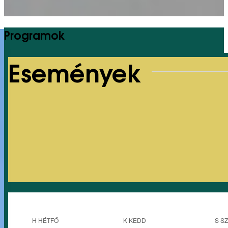
Programok