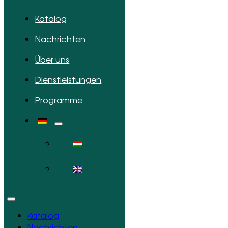
Katalog
Nachrichten
Über uns
Dienstleistungen
Programme
Katalog
Nachrichten