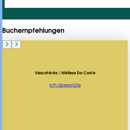
Buchempfehlungen