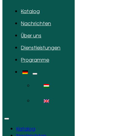
Katalog
Nachrichten
Über uns
Dienstleistungen
Programme
Katalog
Nachrichten