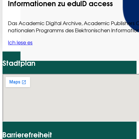
Informationen zu eduID access
Das Academic Digital Archive, Academic Publishers 
nationalen Programms des Elektronischen Information
Ich lese es
Stadtplan
Barrierefreiheit