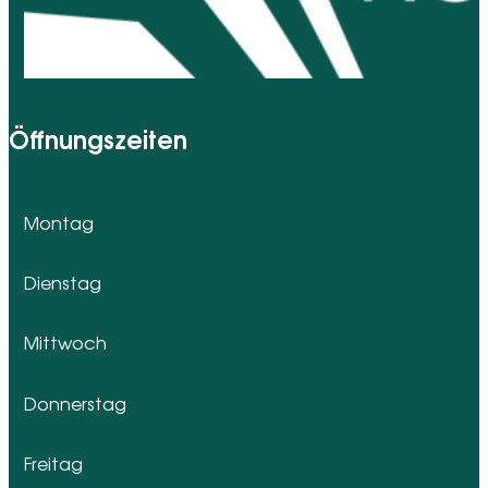
Öffnungszeiten
Montag
Dienstag
Mittwoch
Donnerstag
Freitag