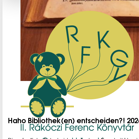
Haho Bibliothek(en) entscheiden?! 202