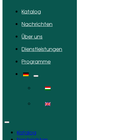
Katalog
Nachrichten
Über uns
Dienstleistungen
Programme
Katalog
Nachrichten