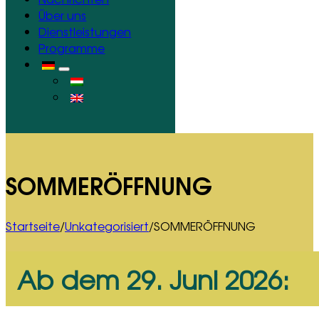
Über uns
Dienstleistungen
Programme
SOMMERÖFFNUNG
Startseite
/
Unkategorisiert
/
SOMMERÖFFNUNG
Ab dem 29. Juni 2026: