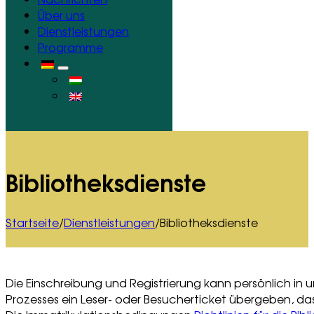
Über uns
Dienstleistungen
Programme
Bibliotheksdienste
Startseite
/
Dienstleistungen
/
Bibliotheksdienste
Die Einschreibung und Registrierung kann persönlich in 
Prozesses ein Leser- oder Besucherticket übergeben, d