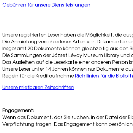
Gebühren für unsere Dienstleistungen
Unsere registrierten Leser haben die Möglichkeit, die a
Die Anmietung verschiedener Arten von Dokumenten un
Insgesamt 20 Dokumente können gleichzeitig aus den B
Die Sammlungen der József Lévay Museum Library und der
Das Ausleihen auf die Leserkarte einer anderen Person i
Unsere Leser unter 14 Jahren können nur Dokumente auslei
Regeln für die Kreditaufnahme
Richtlinien für die Bibli
Unsere mietbaren Zeitschriften
Engagement:
Wenn das Dokument, das Sie suchen, in der Datei der Bib
Verpflichtung fragen. Das Engagement kann persönlich,