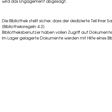
wird das Engagement abgesagt.
Die Bibliothek stellt sicher, dass der dedizierte Teil i
(Bibliotheksregeln 4.2)
Bibliotheksbenutzer haben vollen Zugriff auf Dokumente,
Im Lager gelagerte Dokumente werden mit Hilfe eines Bi