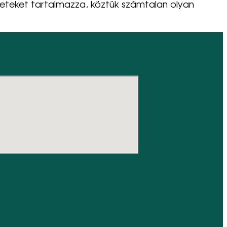
eteket tartalmazza, köztük számtalan olyan