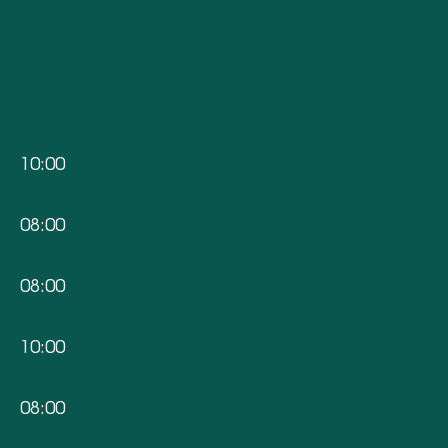
10:00
08:00
08:00
10:00
08:00