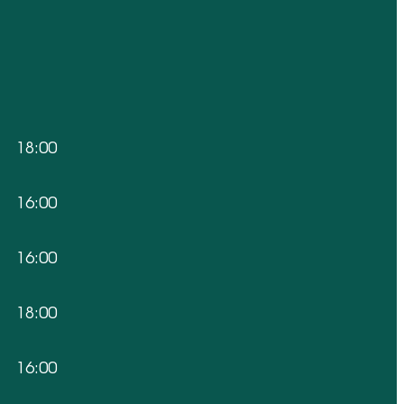
18:00
16:00
16:00
18:00
16:00