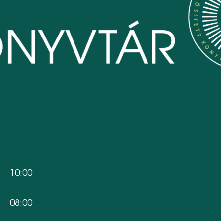
10:00
08:00